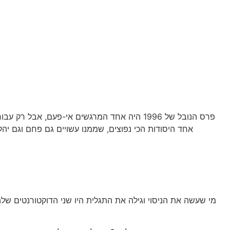
פוסט פיזיקה לדוגמא
אחד היסודות הכי נפוצים, שממנו עשויים גם פחם וגם יהלומ
מי שעשה את הניסוי וגילה את התגלית היו שני הדוקטורנטים של