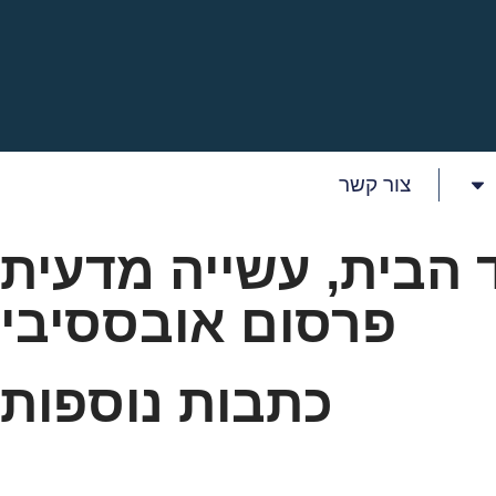
צור קשר
 הבית
,
עשייה מדעית
פרסום אובססיבי
כתבות נוספות