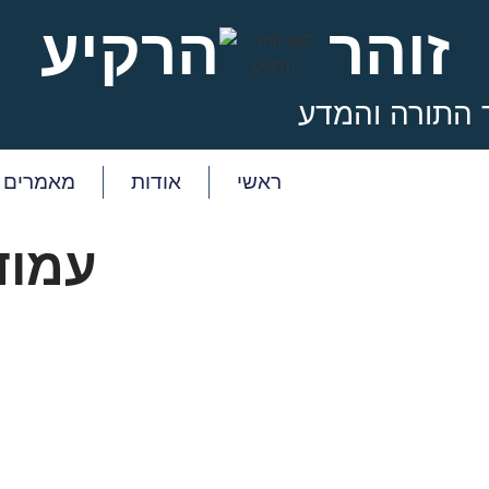
זוהר
הרקיע
 התורה והמדע
ראשי
אודות
מאמרים
עמוד