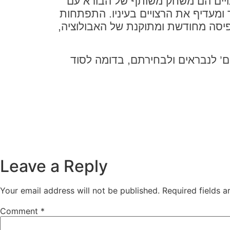
ינויים הם משחק משותף של הבורא עם
 ומעדיף את הרצויים בעיניו. התפתחות
פיסה מחודשת ומתוקנת של האבולוציה,
’ לנבראים ולבחירתם, בדומה לסוד
Leave a Reply
Your email address will not be published.
Required fields 
Comment
*