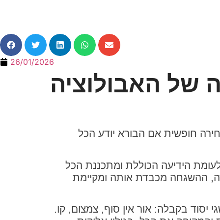
26/01/2026
ירה חופשית אם הבורא יודע הכל
לעומת הידיעה הכוללת ומתכננת הכל
ה, ההשגחה מכבדת אותה ומקיימת
יסוד בקבלה: אור אין סוף, צמצום, קו.