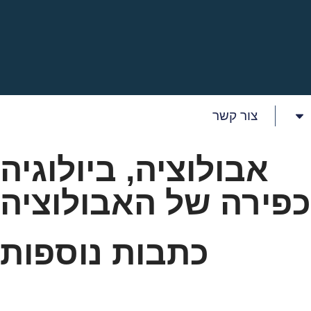
צור קשר
אבולוציה
,
ביולוגיה
כתבות נוספות