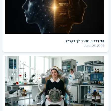
השדכנית מחכה לך בקבלה
June 25, 2026