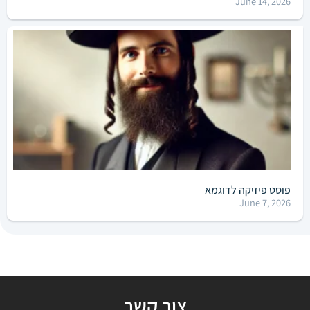
June 14, 2026
פוסט פיזיקה לדוגמא
June 7, 2026
צור קשר