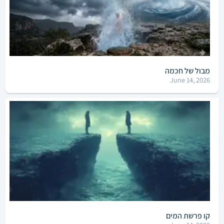
מבול של חכמה
June 14, 2026
קו פרשת המים