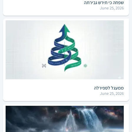
שפחה כי תירש גבירתה
June 25, 2026
ממעגל לספירלה
June 25, 2026